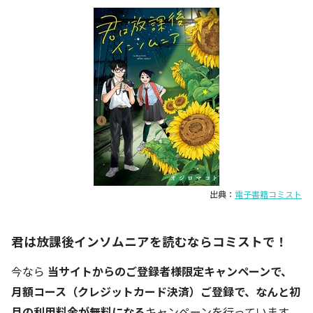
出典：
電子書籍コミスト
君は放課後インソムニアを読むならコミストで！
今なら
当サイトからのご登録者様限定キャンペーンで、
月額コース（クレジットカード決済）ご登録で、なんと初
月の利用料金が無料になる
キャンペーンを行っています。