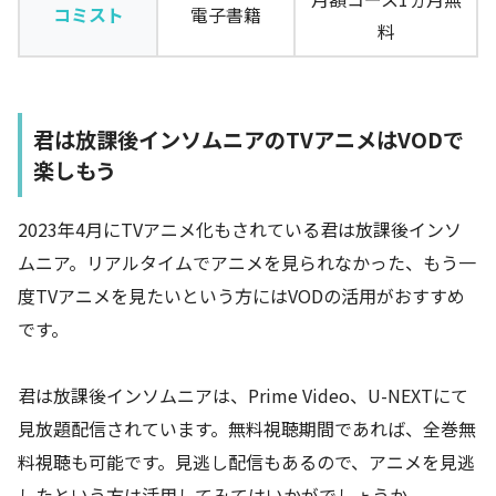
コミスト
電子書籍
料
君は放課後インソムニアのTVアニメはVODで
楽しもう
2023年4月にTVアニメ化もされている君は放課後インソ
ムニア。リアルタイムでアニメを見られなかった、もう一
度TVアニメを見たいという方にはVODの活用がおすすめ
です。
君は放課後インソムニアは、Prime Video、U-NEXTにて
見放題配信されています。無料視聴期間であれば、全巻無
料視聴も可能です。見逃し配信もあるので、アニメを見逃
したという方は活用してみてはいかがでしょうか。