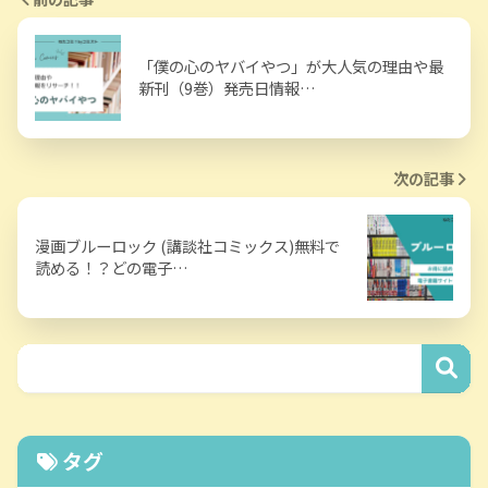
「僕の心のヤバイやつ」が大人気の理由や最
新刊（9巻）発売日情報…
次の記事
漫画ブルーロック (講談社コミックス)無料で
読める！？どの電子…
タグ