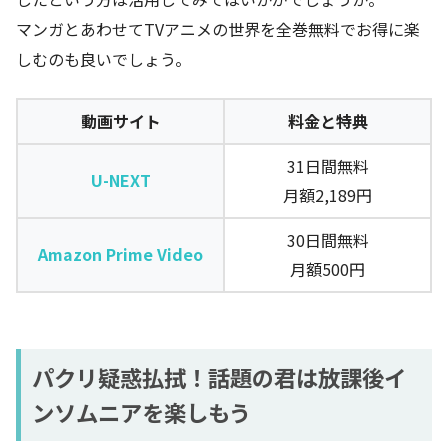
マンガとあわせてTVアニメの世界を全巻無料でお得に楽
しむのも良いでしょう。
動画サイト
料金と特典
31日間無料
U-NEXT
月額2,189円
30日間無料
Amazon Prime Video
月額500円
パクリ疑惑払拭！話題の君は放課後イ
ンソムニアを楽しもう