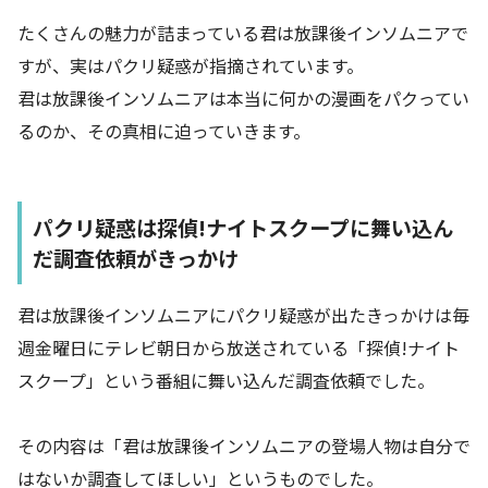
たくさんの魅力が詰まっている君は放課後インソムニアで
すが、実はパクリ疑惑が指摘されています。
君は放課後インソムニアは本当に何かの漫画をパクってい
るのか、その真相に迫っていきます。
パクリ疑惑は探偵!ナイトスクープに舞い込ん
だ調査依頼がきっかけ
君は放課後インソムニアにパクリ疑惑が出たきっかけは毎
週金曜日にテレビ朝日から放送されている「探偵!ナイト
スクープ」という番組に舞い込んだ調査依頼でした。
その内容は「君は放課後インソムニアの登場人物は自分で
はないか調査してほしい」というものでした。