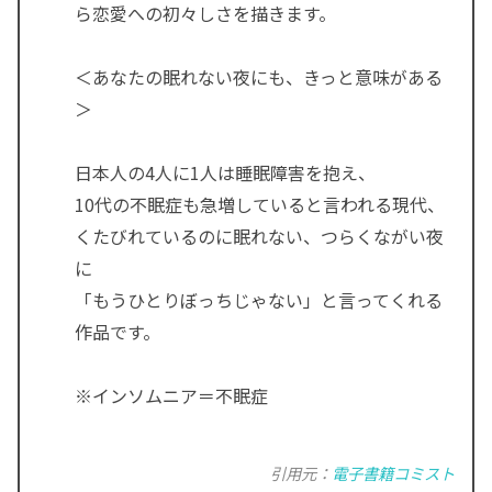
ら恋愛への初々しさを描きます。
＜あなたの眠れない夜にも、きっと意味がある
＞
日本人の4人に1人は睡眠障害を抱え、
10代の不眠症も急増していると言われる現代、
くたびれているのに眠れない、つらくながい夜
に
「もうひとりぼっちじゃない」と言ってくれる
作品です。
※インソムニア＝不眠症
引用元：
電子書籍コミスト