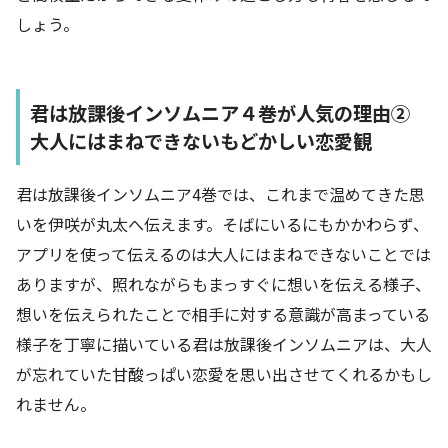
しょう。
君は放課後インソムニア４巻が人気の理由②
大人にはまねできないもどかしい恋愛観
君は放課後インソムニア4巻では、これまで温めてきた思
いを伊咲が丸太へ伝えます。そばにいるにもかかわらず、
アプリを使って伝えるのは大人にはまねできないことでは
ありますが、照れながらもまっすぐに想いを伝える様子、
想いを伝えられたことで相手に対する意識が高まっている
様子を丁寧に描いている君は放課後インソムニアは、大人
が忘れていた甘酸っぱい恋愛を思い出させてくれるかもし
れません。