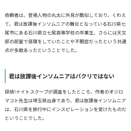
依頼者は、登場人物の丸太に外見が酷似しており、くわえ
て、君は放課後インソムニアの舞台となっている石川県七
尾市にある石川県立七尾高等学校の卒業生、さらには天文
部の部室で昼寝をしていたことや不眠症だったという共通
点が多数あったということでした。
君は放課後インソムニアはパクリではない
探偵!ナイトスクープが調査をしたところ、作者のオジロ
マコト先生は埼玉県出身であり、君は放課後インソムニア
は、石川県を旅行中にインスピレーションを受けたものだ
ということでした。