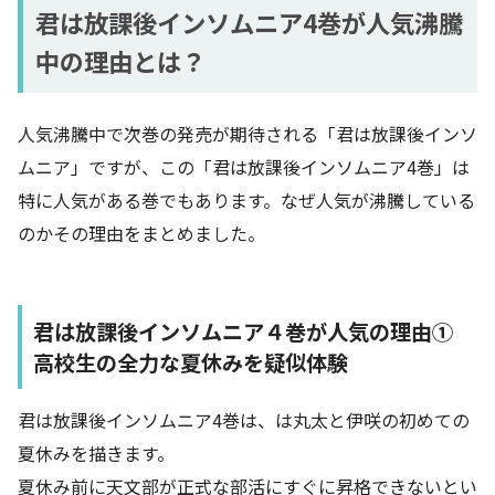
君は放課後インソムニア4巻が人気沸騰
中の理由とは？
人気沸騰中で次巻の発売が期待される「君は放課後インソ
ムニア」ですが、この「君は放課後インソムニア4巻」は
特に人気がある巻でもあります。なぜ人気が沸騰している
のかその理由をまとめました。
君は放課後インソムニア４巻が人気の理由①
高校生の全力な夏休みを疑似体験
君は放課後インソムニア4巻は、は丸太と伊咲の初めての
夏休みを描きます。
夏休み前に天文部が正式な部活にすぐに昇格できないとい