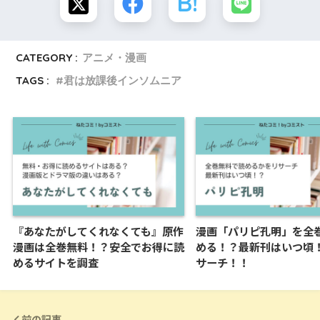
CATEGORY :
アニメ・漫画
TAGS :
君は放課後インソムニア
『あなたがしてくれなくても』原作
漫画「パリピ孔明」を全
漫画は全巻無料！？安全でお得に読
める！？最新刊はいつ頃
めるサイトを調査
サーチ！！
前の記事