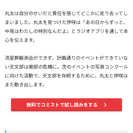
丸太は自分のせいだと責任を感じてどこかに走り去ってし
まいました。丸太を見つけた伊咲は「あの日からずっと、
中見はわたしの特別なんだよ」とラジオアプリを通して本
心を伝えます。
流星群観測会ができず、計画通りのイベントができていな
い天文部は廃部の危機に。次のイベントの写真コンクール
に向けた活動で、天文部を存続するために、丸太と伊咲は
また動き出します。
無料でコミストで試し読みをする