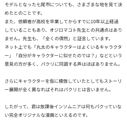
モデルとなった七尾市についても、さまざまな地を見て決
めたとのことです。
また、依頼者が高校を卒業してからすでに10年以上経過
していることもあり、オジロマコト先生との共通点はあり
ません。先生も、「全くの偶然」と証言しています。
ネット上でも「丸太のキャラクターはよくいるキャラクタ
ー」「自分がキャラクターに似せたのでは？」などという
意見の方が多く、パクリに同調する声はほぼありません。
さらにキャラクターを仮に模倣していたとしてもストーリ
ー展開が全く異なればそれはパクリとは言いません。
したがって、君は放課後インソムニアは何もパクっていな
い完全オリジナルな漫画といえるのです。