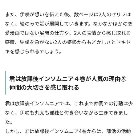
また、伊咲が想いを伝えた後、数ページは2人のセリフは
なく、絵のみで話が展開していきます。なかなかほかの恋
愛漫画ではない展開の仕方や、2人の表情から感じ取れる
感情、結論を急がない2人の姿勢からもどかしさとドキド
キを感じられるでしょう。
君は放課後インソムニア４巻が人気の理由③
仲間の大切さを感じ取れる
君は放課後インソムニアでは、これまで仲間での行動は少
なく、伊咲も丸太も孤独と付き合いながら生きてきまし
た。
しかし、君は放課後インソムニア4巻からは、部活の活動