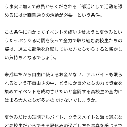
う事実に加えて教員からくだされる「部活として活動を認
めるには計画書通りの活動が必要」という条件。
この条件に向かってイベントを成功させようと夏休みとい
うたっぷりある時間を使って全力で取り組む高校生たちの
姿は、過去に部活を経験していた方たちからすると懐かし
い気持ちとなるでしょう。
未成年だから自由に使えるお金がない、アルバイトも限ら
れるという不自由さの中、どうにか自分たちの力で資金を
集めてイベントを成功させたいと奮闘する高校生の全力に
はまる大人たちが多いのではないでしょうか。
夏休みだけの短期アルバイト、クラスメイトと海で遊ぶな
ど高校生だからできる夏休みの過ごし方も青春を感じるで