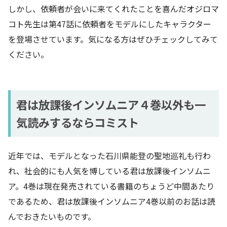
しかし、依頼者が会いに来てくれたことを喜んだオジロマ
コト先生は第47話に依頼者をモデルにしたキャラクター
を登場させています。気になる方はぜひチェックしてみて
ください。
君は放課後インソムニア４巻以外も一
気読みするならコミスト
近年では、モデルとなった石川県能登の聖地巡礼も行わ
れ、社会的にも人気を博している君は放課後インソムニ
ア。4巻は現在発売されている書籍のちょうど中間あたり
であるため、君は放課後インソムニア4巻以前のお話は読
んでおきたいものです。