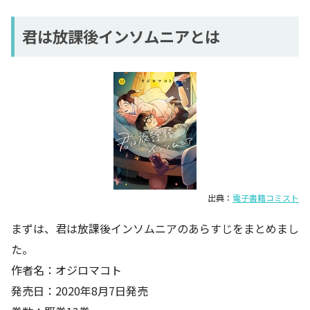
君は放課後インソムニアとは
出典：
電子書籍コミスト
まずは、君は放課後インソムニアのあらすじをまとめまし
た。
作者名：オジロマコト
発売日：2020年8月7日発売