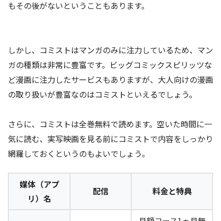
もその後がないということもあります。
しかし、コミストはマンガのみに注力しているため、マン
ガの種類は非常に豊富です。ビッグコミックスピリッツな
ど漫画に注力したサービスもありますが、大人向けの漫画
の取り扱いが豊富なのはコミストといえるでしょう。
さらに、コミストは全巻無料で読めます。空いた時間に一
気に読む、実写映画を見る前にコミストで内容をしっかり
網羅しておくというのもよいでしょう。
媒体（アプ
配信
料金と特典
リ）名
月額コース1ヵ月無