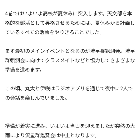
4巻ではいよいよ高校が夏休みに突入します。天文部を本
格的な部活として昇格させるためには、夏休みから計画し
ているすべての活動をやりきることでした。
まず最初のメインイベントとなるのが流星群観測会。流星
群観測会に向けてクラスメイトなどと協力してさまざまな
準備を進めます。
この頃、丸太と伊咲はラジオアプリを通じて夜中に2人で
の会話を楽しんでいました。
準備が着実に進み、いよいよ当日を迎えましたが突然の大
雨により流星群鑑賞会は中止となります。