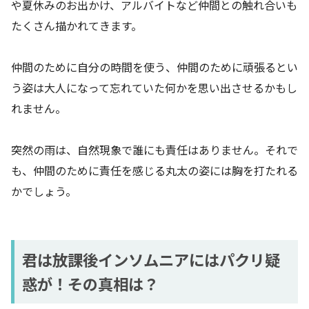
や夏休みのお出かけ、アルバイトなど仲間との触れ合いも
たくさん描かれてきます。
仲間のために自分の時間を使う、仲間のために頑張るとい
う姿は大人になって忘れていた何かを思い出させるかもし
れません。
突然の雨は、自然現象で誰にも責任はありません。それで
も、仲間のために責任を感じる丸太の姿には胸を打たれる
かでしょう。
君は放課後インソムニアにはパクリ疑
惑が！その真相は？