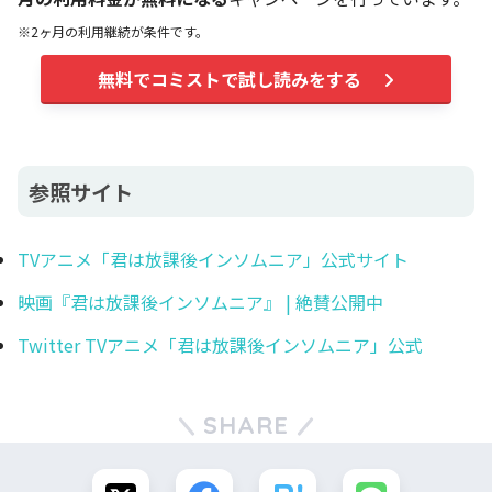
※2ヶ月の利用継続が条件です。
無料でコミストで試し読みをする
参照サイト
TVアニメ「君は放課後インソムニア」公式サイト
映画『君は放課後インソムニア』 | 絶賛公開中
Twitter TVアニメ「君は放課後インソムニア」公式
SHARE