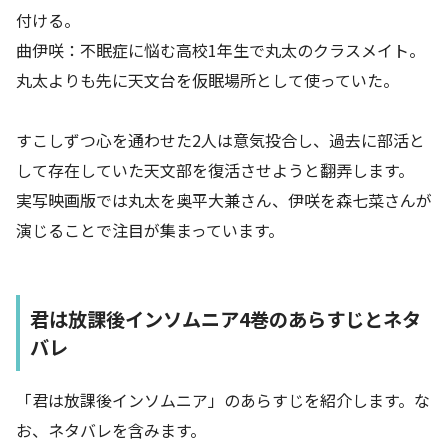
付ける。
曲伊咲：不眠症に悩む高校1年生で丸太のクラスメイト。
丸太よりも先に天文台を仮眠場所として使っていた。
すこしずつ心を通わせた2人は意気投合し、過去に部活と
して存在していた天文部を復活させようと翻弄します。
実写映画版では丸太を奥平大兼さん、伊咲を森七菜さんが
演じることで注目が集まっています。
君は放課後インソムニア4巻のあらすじとネタ
バレ
「君は放課後インソムニア」のあらすじを紹介します。な
お、ネタバレを含みます。