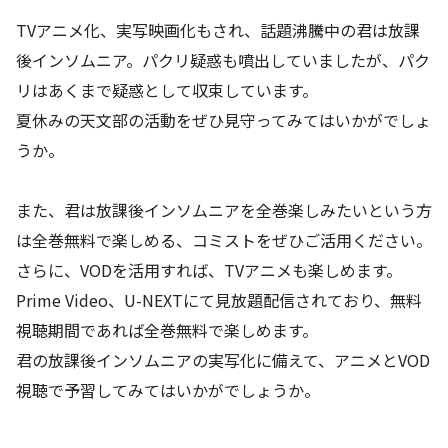
TVアニメ化、実写映画化もされ、話題沸騰中の君は放課
後インソムニア。パクリ疑惑も噴出していましたが、パク
リはあくまで疑惑として収束しています。
夏休みの天文部の活動をぜひ見守ってみてはいかがでしょ
うか。
また、君は放課後インソムニアを全巻楽しみたいという方
は全巻無料で楽しめる、コミストをぜひご活用ください。
さらに、VODを活用すれば、TVアニメも楽しめます。
Prime Video、U-NEXTにて見放題配信されており、無料
視聴期間であれば全巻無料で楽しめます。
君の放課後インソムニアの実写化に備えて、アニメとVOD
視聴で予習してみてはいかがでしょうか。