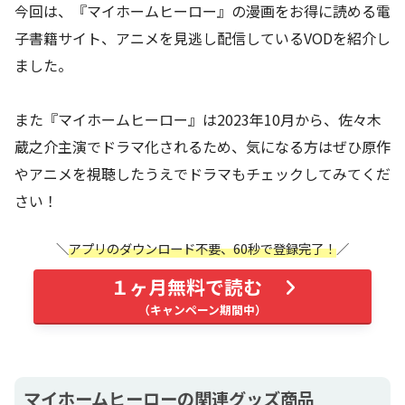
今回は、『マイホームヒーロー』の漫画をお得に読める電
子書籍サイト、アニメを見逃し配信しているVODを紹介し
ました。
また『マイホームヒーロー』は2023年10月から、佐々木
蔵之介主演でドラマ化されるため、気になる方はぜひ原作
やアニメを視聴したうえでドラマもチェックしてみてくだ
さい！
アプリのダウンロード不要、60秒で登録完了！
１ヶ月無料で読む
マイホームヒーローの関連グッズ商品