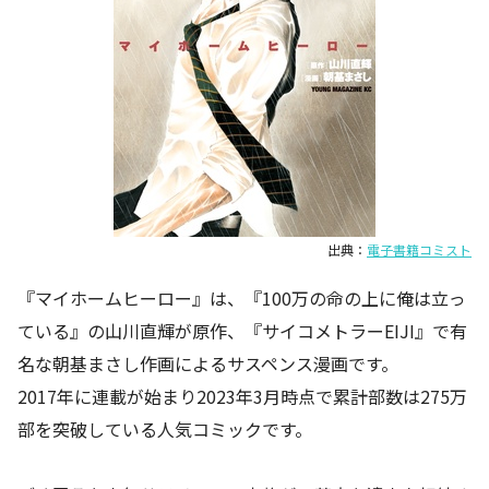
出典：
電子書籍コミスト
『マイホームヒーロー』は、『100万の命の上に俺は立っ
ている』の山川直輝が原作、『サイコメトラーEIJI』で有
名な朝基まさし作画によるサスペンス漫画です。
2017年に連載が始まり2023年3月時点で累計部数は275万
部を突破している人気コミックです。