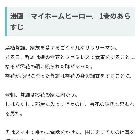
漫画『マイホームヒーロー』1巻のあら
すじ
鳥栖哲雄、家族を愛するごく平凡なサラリーマン。
ある日、哲雄は娘の零花とファミレスで食事をすることに
なるが零花の顔に殴られた跡があった。
零花が心配になった哲雄は零花の身辺調査をすることに。
翌朝、哲雄は零花の家に向かう。
しばらくして部屋に入ってきたのは、零花の彼氏と思われ
る男だ。
男はスマホで誰かに電話をかけた。聞こえてきたのは耳を