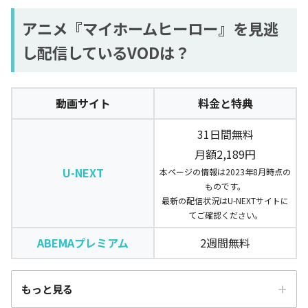
アニメ『マイホームヒーロー』を見逃
し配信しているVODは？
動画サイト
料金と特典
31日間無料
月額2,189円
U-NEXT
本ページの情報は2023年8月時点の
ものです。
最新の配信状況はU-NEXTサイトに
てご確認ください。
ABEMAプレミアム
2週間無料
もっと見る