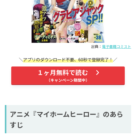
出典：
電子書籍コミスト
アプリのダウンロード不要、60秒で登録完了！
１ヶ月無料で読む
アニメ『マイホームヒーロー』のあら
すじ