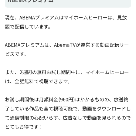
現在、ABEMAプレミアムはマイホームヒーローは、見放
題で配信しています。
ABEMAプレミアムは、AbemaTVが運営する動画配信サー
ビスです。
また、2週間の無料お試し期間中に、マイホームヒーロー
は、全話無料で視聴できます。
お試し期間後は月額料金(960円)はかかるものの、放送終
了している作品も全て視聴可能で、動画をダウンロードし
て通信制限の心配いらず、広告なしで動画を見られるので
とてもお得です！