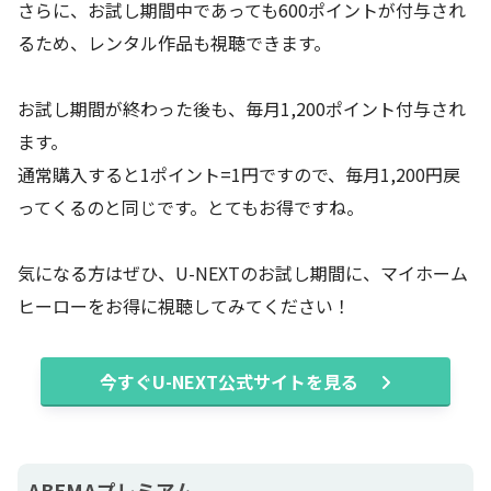
さらに、お試し期間中であっても600ポイントが付与され
るため、レンタル作品も視聴できます。
お試し期間が終わった後も、毎月1,200ポイント付与され
ます。
通常購入すると1ポイント=1円ですので、毎月1,200円戻
ってくるのと同じです。とてもお得ですね。
気になる方はぜひ、U-NEXTのお試し期間に、マイホーム
ヒーローをお得に視聴してみてください！
今すぐU-NEXT公式サイトを見る
ABEMAプレミアム