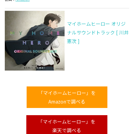
マイホームヒーロー オリジ
ナルサウンドトラック [ 川井
憲次 ]
「マイホームヒーロー」を
Amazonで調べる
「マイホームヒーロー」を
楽天で調べる