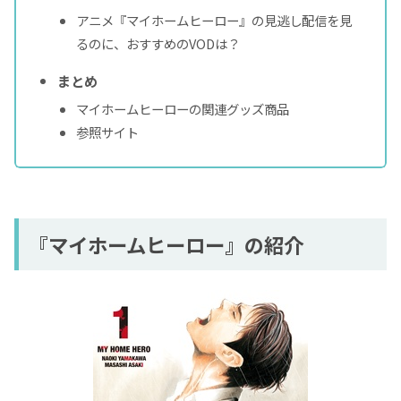
アニメ『マイホームヒーロー』の見逃し配信を見
るのに、おすすめのVODは？
まとめ
マイホームヒーローの関連グッズ商品
参照サイト
『マイホームヒーロー』の紹介