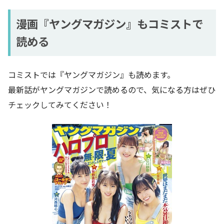
漫画『ヤングマガジン』もコミストで
読める
コミストでは『ヤングマガジン』も読めます。
最新話がヤングマガジンで読めるので、気になる方はぜひ
チェックしてみてください！