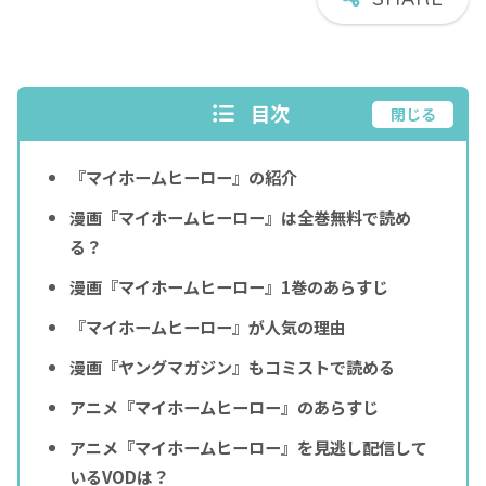
目次
閉じる
『マイホームヒーロー』の紹介
漫画『マイホームヒーロー』は全巻無料で読め
る？
漫画『マイホームヒーロー』1巻のあらすじ
『マイホームヒーロー』が人気の理由
漫画『ヤングマガジン』もコミストで読める
アニメ『マイホームヒーロー』のあらすじ
アニメ『マイホームヒーロー』を見逃し配信して
いるVODは？