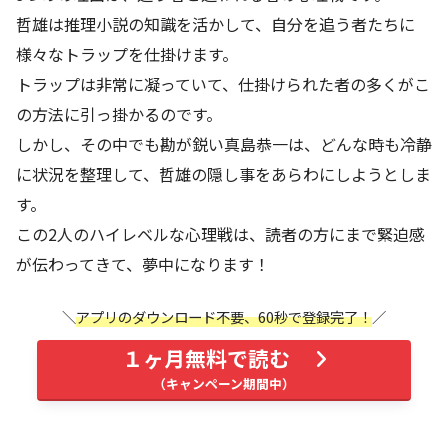
哲雄は推理小説の知識を活かして、自分を追う者たちに
様々なトラップを仕掛けます。
トラップは非常に凝っていて、仕掛けられた者の多くがこ
の方法に引っ掛かるのです。
しかし、その中でも勘が鋭い真島恭一は、どんな時も冷静
に状況を整理して、哲雄の隠し事をあらわにしようとしま
す。
この2人のハイレベルな心理戦は、読者の方にまで緊迫感
が伝わってきて、夢中になります！
アプリのダウンロード不要、60秒で登録完了！
１ヶ月無料で読む