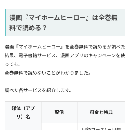
漫画『マイホームヒーロー』は全巻無
料で読める？
漫画『マイホームヒーロー』を全巻無料で読めるか調べた
結果、電子書籍サービス、漫画アプリのキャンペーンを使
っても、
全巻無料で読めないことがわかりました。
調べた各サービスを紹介します。
媒体（アプ
配信
料金と特典
リ）名
月額コース1ヵ月無