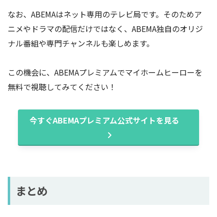
なお、ABEMAはネット専用のテレビ局です。そのためア
ニメやドラマの配信だけではなく、ABEMA独自のオリジ
ナル番組や専門チャンネルも楽しめます。
この機会に、ABEMAプレミアムでマイホームヒーローを
無料で視聴してみてください！
今すぐABEMAプレミアム公式サイトを見る
まとめ