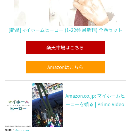
[新品]マイホームヒーロー (1-22巻 最新刊) 全巻セット
楽天市場はこちら
Amazonはこちら
Amazon.co.jp: マイホームヒ
ーローを観る | Prime Video
出典：
Amazon