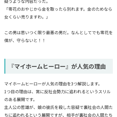
疑うような内容だった。
「零花のおやじから金を取ったら別れます。金のためなら
女くらい売りますわ。」
この男は思いつく限り最悪の男だ。なんとしてでも零花を
僕が、守らないと！！
『マイホームヒーロー』が人気の理由
マイホームヒーローが人気の理由を3つ解説します。
1つ目の理由は、常に反社会勢力に追われるというスリル
のある展開です。
主人公の哲雄が、娘の彼氏を殺した容疑で裏社会の人間た
ちに追われるという展開ですが、相手が裏社会の人間たち