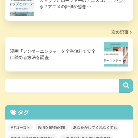
スキップとローファーのアニメはどこで見れ
る？アニメの評価や感想…
次の記事
漫画「アンダーニンジャ」を全巻無料で安全
に読める方法を調査！
タグ
MFゴースト
WIND BREAKER
あなたがしてくれなくても