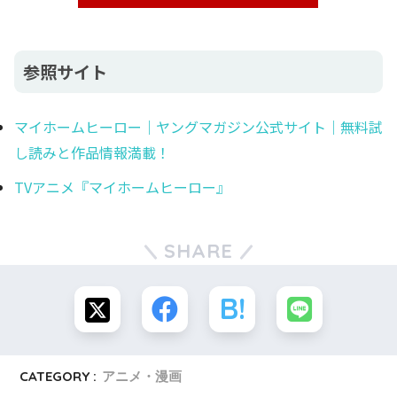
参照サイト
マイホームヒーロー｜ヤングマガジン公式サイト｜無料試
し読みと作品情報満載！
TVアニメ『マイホームヒーロー』
SHARE
CATEGORY :
アニメ・漫画