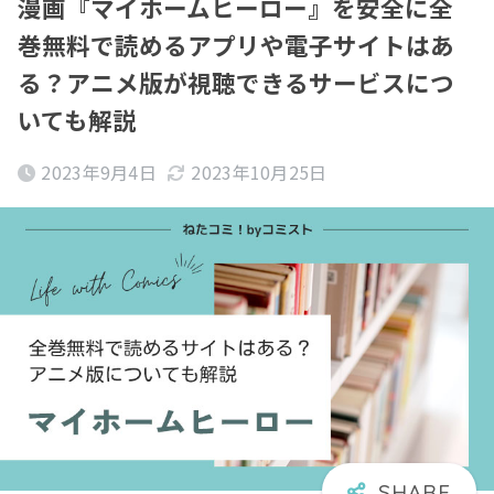
漫画『マイホームヒーロー』を安全に全
巻無料で読めるアプリや電子サイトはあ
る？アニメ版が視聴できるサービスにつ
いても解説
2023年9月4日
2023年10月25日