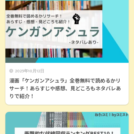
2023年10月12日
漫画「ケンガンアシュラ」全巻無料で読めるかリ
サーチ！あらすじや感想、見どころもネタバレあ
りで紹介！