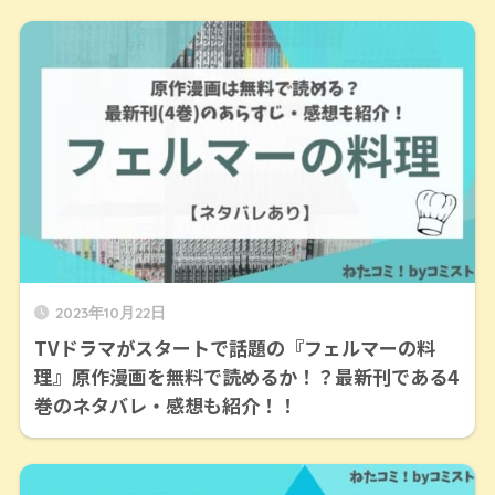
2023年10月22日
TVドラマがスタートで話題の『フェルマーの料
理』原作漫画を無料で読めるか！？最新刊である4
巻のネタバレ・感想も紹介！！