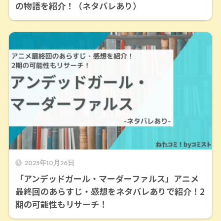
の物語を紹介！（ネタバレあり）
2023年10月26日
「アンデッドガール・マーダーファルス」アニメ
最終回のあらすじ・感想をネタバレありで紹介！2
期の可能性もリサーチ！