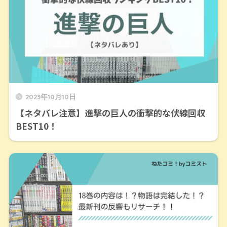
2023年10月10日
【ネタバレ注意】進撃の巨人の衝撃的な伏線回収
BEST10！