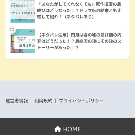
『あなたがしてくれなくても』原作漫画の最
終話はどうなった！？ドラマ版の結末とも比
較して紹介！（ネタバレあり）
10
【ネタバレ注意】四月は君の嘘の最終回の内
容はどうだった！？最終回の後にその後のス
トーリーがあった！？
運営者情報
│
利用規約
│
プライバシーポリシー
HOME