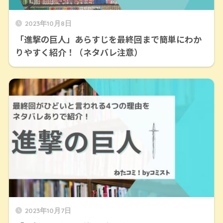
2023年10月8日
「進撃の巨人」あらすじを最終回まで簡単にわか
りやすく紹介！（ネタバレ注意）
2023年10月7日