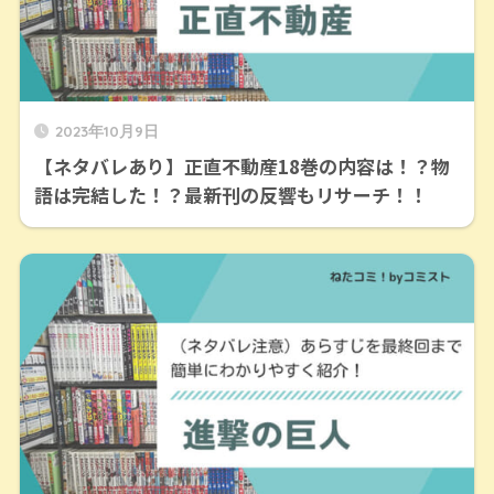
2023年10月9日
【ネタバレあり】正直不動産18巻の内容は！？物
語は完結した！？最新刊の反響もリサーチ！！