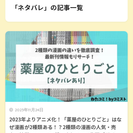
「ネタバレ」の記事一覧
2023年11月24日
2023年よりアニメ化！「薬屋のひとりごと」はな
ぜ漫画が2種類ある！？2種類の漫画の人気・売