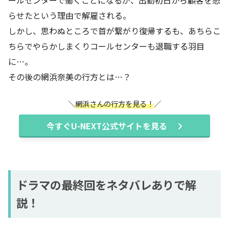
ールセンターで働くことになるが、出勤初日から顧客を怒
らせたという理由で解雇される。
しかし、思わぬところで首が繋がり復帰するも、あちらこ
ちらでやらかしまくりコールセンターも退職する羽目
に…。
その後の網浜奈美の行方とは…？
網浜さんの行方を見る！
今すぐU-NEXT公式サイトを見る
ドラマの最終回をネタバレありで解
説！