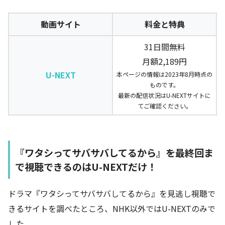
動画サイト
料金と特典
31日間無料
月額2,189円
U-NEXT
本ページの情報は2023年8月時点の
ものです。
最新の配信状況はU-NEXTサイトに
てご確認ください。
『ワタシってサバサバしてるから』を最終回ま
で視聴できるのはU-NEXTだけ！
ドラマ『ワタシってサバサバしてるから』を見逃し視聴で
きるサイトを調べたところ、NHK以外ではU-NEXTのみで
した。