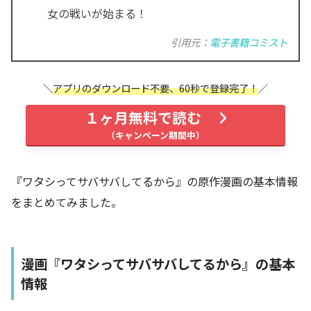
女の戦いが始まる！
引用元：
電子書籍コミスト
アプリのダウンロード不要、60秒で登録完了！
１ヶ月無料で読む
『ワタシってサバサバしてるから』の原作漫画の基本情報
をまとめてみました。
漫画『ワタシってサバサバしてるから』の基本
情報