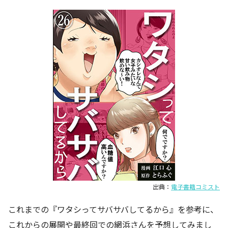
出典：
電子書籍コミスト
これまでの『ワタシってサバサバしてるから』を参考に、
これからの展開や最終回での網浜さんを予想してみまし