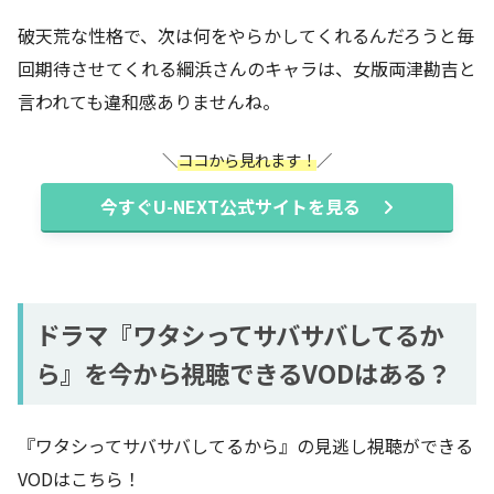
破天荒な性格で、次は何をやらかしてくれるんだろうと毎
回期待させてくれる綱浜さんのキャラは、女版両津勘吉と
言われても違和感ありませんね。
ココから見れます！
今すぐU-NEXT公式サイトを見る
ドラマ『ワタシってサバサバしてるか
ら』を今から視聴できるVODはある？
『ワタシってサバサバしてるから』の見逃し視聴ができる
VODはこちら！