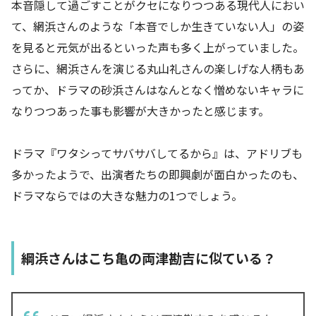
本音隠して過ごすことがクセになりつつある現代人におい
て、網浜さんのような「本音でしか生きていない人」の姿
を見ると元気が出るといった声も多く上がっていました。
さらに、網浜さんを演じる丸山礼さんの楽しげな人柄もあ
ってか、ドラマの砂浜さんはなんとなく憎めないキャラに
なりつつあった事も影響が大きかったと感じます。
ドラマ『ワタシってサバサバしてるから』は、アドリブも
多かったようで、出演者たちの即興劇が面白かったのも、
ドラマならではの大きな魅力の1つでしょう。
綱浜さんはこち亀の両津勘吉に似ている？