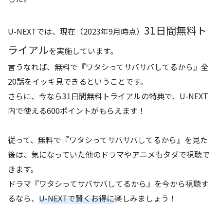
31日間無料ト
U-NEXTでは、現在（2023年9月時点）
ライアル
を実施しています。
言うなれば、無料で『ワタシってサバサバしてるから』全
20話をイッキ見できるということです。
さらに、今なら31日間無料トライアルの特典で、U-NEXT
内で使える600ポイントがもらえます！
従って、無料で『ワタシってサバサバしてるから』を見た
後は、気になっていた他のドラマやアニメもタダで視聴で
きます。
ドラマ『ワタシってサバサバしてるから』を今から視聴す
るなら、
U-NEXTで賢くお得に
楽しみましょう！