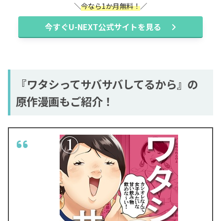
今なら1か月無料！
今すぐU-NEXT公式サイトを見る
『ワタシってサバサバしてるから』の
原作漫画もご紹介！