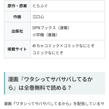
原作・原案
とらふぐ
作画
江口心
DPNブックス（連載）
出版社
小学館（書籍）
めちゃコミック×コミックなにとぞ
掲載サイト
コミックなにとぞ
漫画『ワタシってサバサバしてるか
ら』は全巻無料で読める？
漫画『ワタシってサバサバしてるから』を配信しているサ