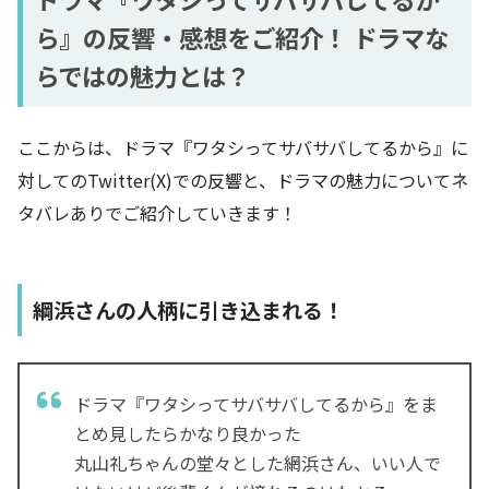
ら』の反響・感想をご紹介！ ドラマな
らではの魅力とは？
ここからは、ドラマ『ワタシってサバサバしてるから』に
対してのTwitter(X)での反響と、ドラマの魅力についてネ
タバレありでご紹介していきます！
綱浜さんの人柄に引き込まれる！
ドラマ『ワタシってサバサバしてるから』をま
とめ見したらかなり良かった
丸山礼ちゃんの堂々とした網浜さん、いい人で