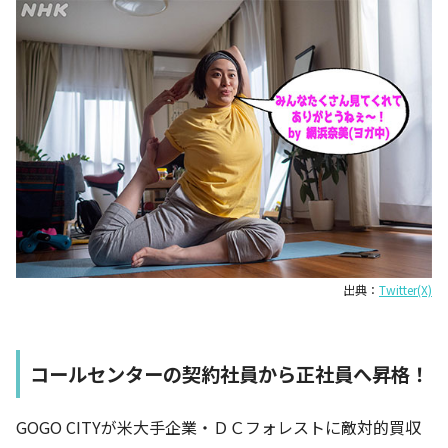
出典：
Twitter(X)
コールセンターの契約社員から正社員へ昇格！
GOGO CITYが米大手企業・ＤＣフォレストに敵対的買収