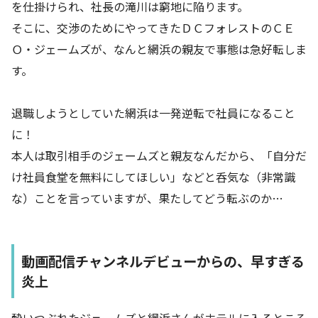
を仕掛けられ、社長の滝川は窮地に陥ります。
そこに、交渉のためにやってきたＤＣフォレストのＣＥ
Ｏ・ジェームズが、なんと網浜の親友で事態は急好転しま
す。
退職しようとしていた網浜は一発逆転で社員になること
に！
本人は取引相手のジェームズと親友なんだから、「自分だ
け社員食堂を無料にしてほしい」などと呑気な（非常識
な）ことを言っていますが、果たしてどう転ぶのか…
動画配信チャンネルデビューからの、早すぎる
炎上