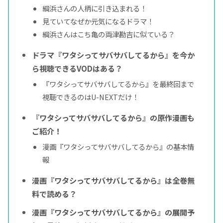
綱浜さんの人柄に引き込まれる！
見ていてなぜか元気になるドラマ！
綱浜さんはこち亀の両津勘吉に似ている？
ドラマ『ワタシってサバサバしてるから』を今か
ら視聴できるVODはある？
『ワタシってサバサバしてるから』を最終回まで
視聴できるのはU-NEXTだけ！
『ワタシってサバサバしてるから』の原作漫画も
ご紹介！
漫画『ワタシってサバサバしてるから』の基本情
報
漫画『ワタシってサバサバしてるから』は全巻無
料で読める？
漫画『ワタシってサバサバしてるから』の展開予