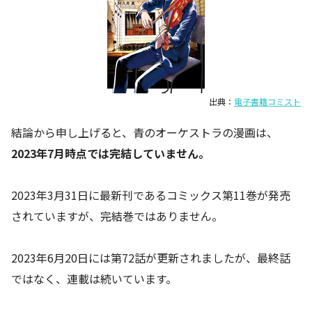
出典：
電子書籍コミスト
結論から申し上げると、青のオーケストラの漫画は、
2023年7月時点では完結していません。
2023年3月31日に最新刊であるコミックス第11巻が発売
されていますが、完結巻ではありません。
2023年6月20日には第72話が更新されましたが、最終話
ではなく、連載は続いています。