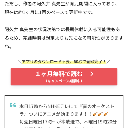
ただし、作者の阿久井 真先生が育児期間に入っており、
現在は約1ヶ月に1回のペースで更新中です。
阿久井 真先生の状況次第では長期休載に入る可能性もあ
るため、完結時期は想定よりも先になる可能性があります
ね。
アプリのダウンロード不要、60秒で登録完了！
１ヶ月無料で読む
本日17時からNHKEテレにて『青のオーケスト
ラ』ついにアニメが始まります！！
毎週日曜日17時～が本放送で、木曜日19時20分