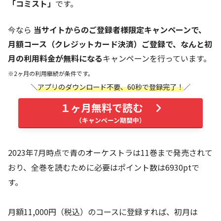
「コミスト」
です。
今なら
当サイトからのご登録者様限定キャンペーンで、
月額コース（クレジットカード決済）ご登録で、なんと初
月の利用料金が無料になる
キャンペーンを行っています。
※2ヶ月の利用継続が条件です。
アプリのダウンロード不要、60秒で登録完了！
１ヶ月無料で読む
2023年7月時点で青のオーケストラは11巻まで発売されて
おり、全巻を読むために必要はポイント数は6930ptで
す。
月額11,000円（税込）のコースに登録すれば、初月は