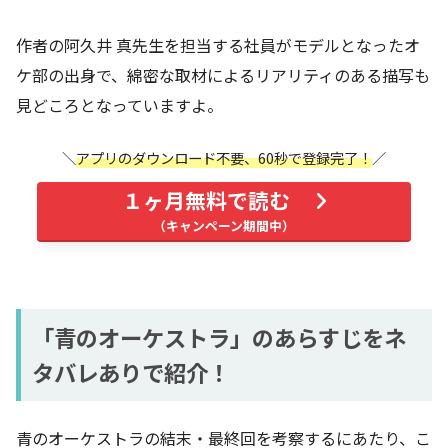
作者の阿久井 真先生を担当する社員がモデルとなったオ
ケ部の出身で、綿密な取材によるリアリティのある描写も
見どころとなっていますよ。
アプリのダウンロード不要、60秒で登録完了！
１ヶ月無料で読む
「青のオーケストラ」のあらすじをネ
タバレありで紹介！
青のオーケストラの結末・最終回を考察するにあたり、こ