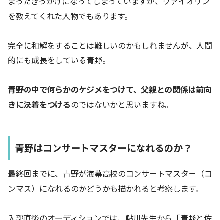
まったきっかけになってしまっていますが、ヴァイオリン
を教えてくれた人物でもあります。
完全に和解をすることは難しいのかもしれませんが、人間
的にも成長をしている青野。
青野の中で何らかのケジメをつけて、父親との関係は前向
きに決着をつける
のではないかと思いますね。
青野はコンサートマスターになれるのか？
最終回までに、青野が海幕高校のコンサートマスター（コ
ンマス）になれるのかどうかも描かれると考察します。
入部直後のオーディションでは、鮎川先生から「青野と佐