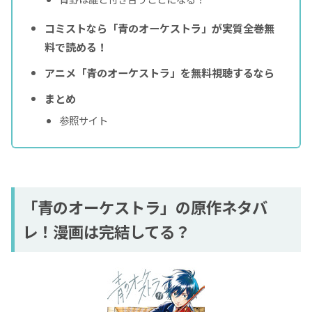
コミストなら「青のオーケストラ」が実質全巻無
料で読める！
アニメ「青のオーケストラ」を無料視聴するなら
まとめ
参照サイト
「青のオーケストラ」の原作ネタバ
レ！漫画は完結してる？