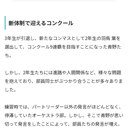
新体制で迎えるコンクール
3年生が引退し、新たなコンマスとして2年生の羽鳥 葉を
選出して、コンクール9連覇を目指すことになった青野た
ち。
しかし、2年生たちには進路や人間関係など、様々な問題
を抱えており、部員同士がぶつかり合うことが多々ありま
した。
練習時では、パートリーダー以外の発言がほどんどなく、
停滞していたオーケストラ部。しかし、そこで青野が思い
切って発言をしたことによって、部員たちの発言が増え、