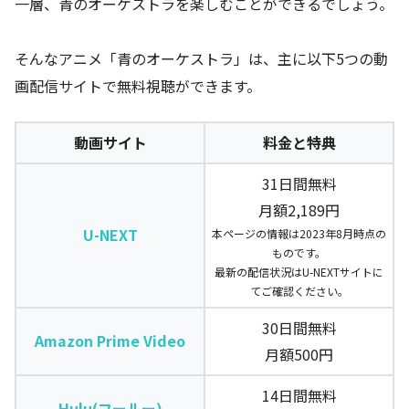
一層、青のオーケストラを楽しむことができるでしょう。
そんなアニメ「青のオーケストラ」は、主に以下5つの動
画配信サイトで無料視聴ができます。
動画サイト
料金と特典
31日間無料
月額2,189円
U-NEXT
本ページの情報は2023年8月時点の
ものです。
最新の配信状況はU-NEXTサイトに
てご確認ください。
30日間無料
Amazon Prime Video
月額500円
14日間無料
Hulu(フールー)