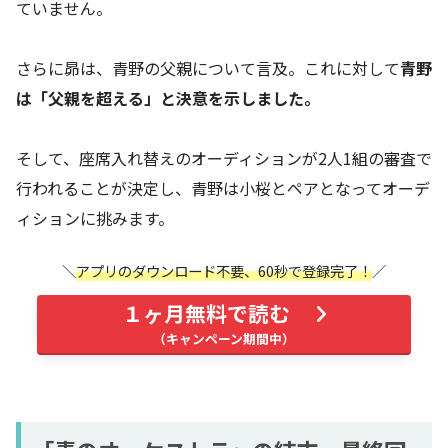
ていません。
さらに昴は、青野の父親について言及。これに対して
青野
は「父親を超える」と決意を示しました。
そして、座席入れ替えのオーディションが2人1組の審査で
行われることが決定し、青野は小桜とペアとなってオーデ
ィションに挑みます。
アプリのダウンロード不要、60秒で登録完了！
１ヶ月無料で読む