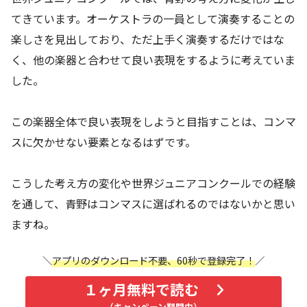
てきています。オーケストラの一員として演奏することの
楽しさを見出しており、ただ上手く演奏するだけではな
く、他の楽器と合わせて良い表現をするように考えていま
した。
この楽器全体で良い表現をしようと目指すことは、コンマ
スに欠かせない要素となるはずです。
こうした考え方の変化や世界ジュニアコンクールでの経験
を通して、青野はコンマスに選ばれるのではないかと思い
ますね。
アプリのダウンロード不要、60秒で登録完了！
１ヶ月無料で読む