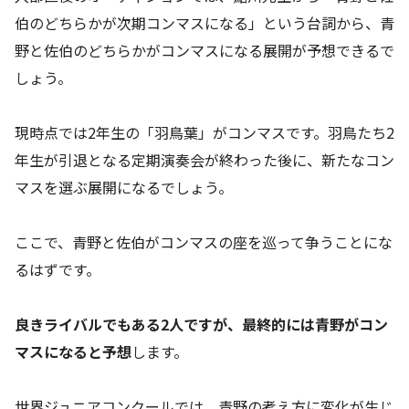
伯のどちらかが次期コンマスになる」という台詞から、青
野と佐伯のどちらかがコンマスになる展開が予想できるで
しょう。
現時点では2年生の「羽鳥葉」がコンマスです。羽鳥たち2
年生が引退となる定期演奏会が終わった後に、新たなコン
マスを選ぶ展開になるでしょう。
ここで、青野と佐伯がコンマスの座を巡って争うことにな
るはずです。
良きライバルでもある2人ですが、最終的には青野がコン
マスになると予想
します。
世界ジュニアコンクールでは、青野の考え方に変化が生じ