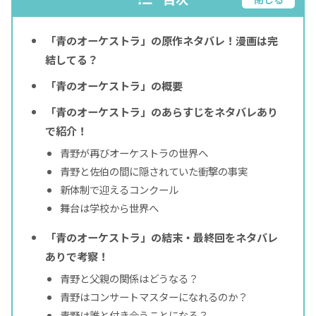
「青のオーケストラ」の原作ネタバレ！漫画は完
結してる？
「青のオーケストラ」の概要
「青のオーケストラ」のあらすじをネタバレあり
で紹介！
青野が再びオーケストラの世界へ
青野と佐伯の間に隠されていた衝撃の事実
新体制で迎えるコンクール
舞台は学校から世界へ
「青のオーケストラ」の結末・最終回をネタバレ
ありで考察！
青野と父親の関係はどうなる？
青野はコンサートマスターになれるのか？
青野は誰と付き合うことになる？