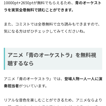
10000pt+2650ptが無料でもらえるため、
青のオーケスト
ラを実質全巻無料で読むことができます。
また、コミストでは全巻無料で立ち読みもできますので、
気になる方はぜひチェックしてみてくださいね。
アニメ「青のオーケストラ」を無料視
聴するなら
アニメ「青のオーケストラ」では、
登場人物一人一人に演
奏担当者
がついています。
リアルな音色を楽しむことができるため、アニメならより