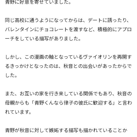
青野に好意を寄せていました。
同じ高校に通うようになってからは、デートに誘ったり、
バレンタインにチョコレートを渡すなど、積極的にアプロ
ーチをしている描写がありました。
しかし、この漫画の軸となっているヴァイオリンを再開す
るきっかけとなったのは、秋音との出会いがあったからで
した。
また、お互いの家を行き来している関係でもあり、秋音の
母親からも「青野くんなら律子の彼氏に歓迎する」と言わ
れています。
青野が秋音に対して嫉妬する描写も描かれていることか