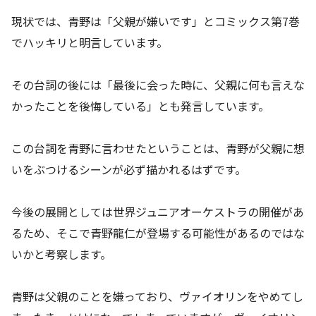
現状では、青野は「父親が嫌いです」とコミックス第7巻
でハッキリと明言しています。
その台詞の後には「最後に会った時に、父親に何も言えな
かったことを後悔している」とも発言しています。
この台詞を青野に言わせたということは、青野が父親に想
いをぶつけるシーンが必ず描かれるはずです。
今後の展開としては世界ジュニアオーケストラの開催があ
るため、そこで青野龍仁が登場する可能性があるのではな
いかと考察します。
青野は父親のことを嫌っており、ヴァイオリンをやめてし