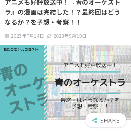
アニメも好評放送中！『青のオーケスト
ラ』の漫画は完結した！？最終回はどう
なるか？を予想・考察！！
2023年7月14日
2023年9月19日