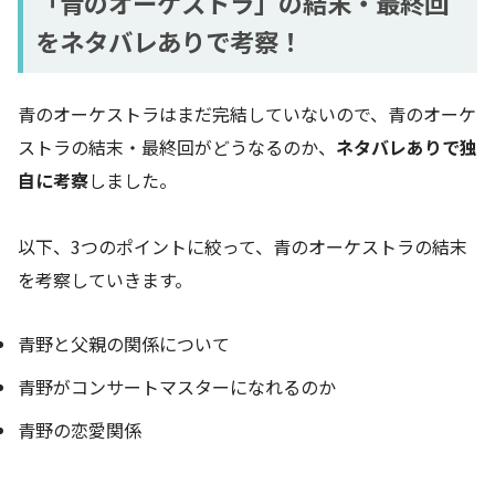
「青のオーケストラ」の結末・最終回
をネタバレありで考察！
青のオーケストラはまだ完結していないので、青のオーケ
ストラの結末・最終回がどうなるのか、
ネタバレありで独
自に考察
しました。
以下、3つのポイントに絞って、青のオーケストラの結末
を考察していきます。
青野と父親の関係について
青野がコンサートマスターになれるのか
青野の恋愛関係