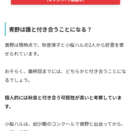
青野は誰と付き合うことになる？
青野は現時点で、秋音律子と小桜ハルの2人から好意を寄
せられています。
おそらく、最終回までには、どちらかと付き合うことにな
るでしょう。
個人的には秋音と付き合う可能性が高いと考察していま
す。
小桜ハルは、幼少期のコンクールで青野と出会ってから、