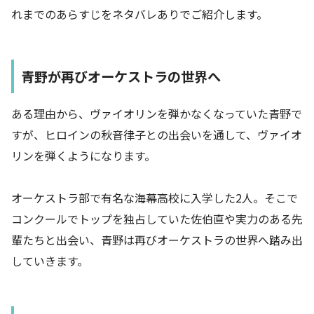
れまでのあらすじをネタバレありでご紹介します。
青野が再びオーケストラの世界へ
ある理由から、ヴァイオリンを弾かなくなっていた青野で
すが、ヒロインの秋音律子との出会いを通して、ヴァイオ
リンを弾くようになります。
オーケストラ部で有名な海幕高校に入学した2人。そこで
コンクールでトップを独占していた佐伯直や実力のある先
輩たちと出会い、青野は再びオーケストラの世界へ踏み出
していきます。