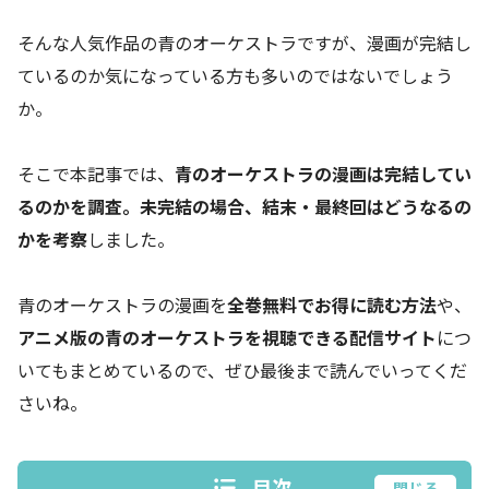
そんな人気作品の青のオーケストラですが、漫画が完結し
ているのか気になっている方も多いのではないでしょう
か。
そこで本記事では、
青のオーケストラの漫画は完結してい
るのかを調査。未完結の場合、結末・最終回はどうなるの
かを考察
しました。
青のオーケストラの漫画を
全巻無料でお得に読む方法
や、
アニメ版の青のオーケストラを視聴できる配信サイト
につ
いてもまとめているので、ぜひ最後まで読んでいってくだ
さいね。
目次
閉じる