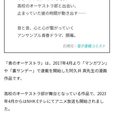
高校のオーケストラ部と出会い、
止まっていた彼の時間が動き出す――
音と音、心と心が繋がっていく
アンサンブル青春ドラマ、開幕。
引用元：
電子書籍コミスト
「青のオーケストラ」は、2017年4月より「マンガワン」
や「裏サンデー」で連載を開始した阿久井 真先生の漫画
作品です、
高校のオーケストラ部が舞台となっている作品で、2023
年4月からはNHK Eテレにてアニメ放送も開始されまし
た。