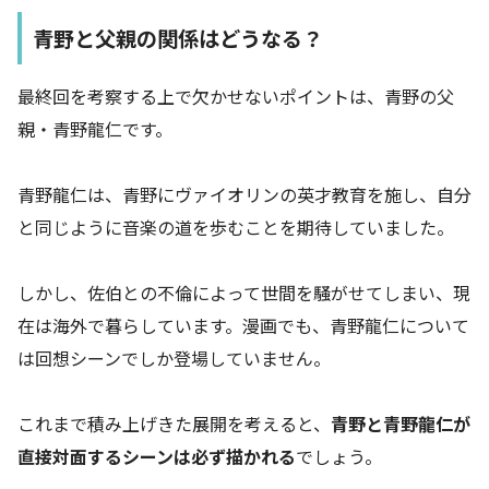
青野と父親の関係はどうなる？
最終回を考察する上で欠かせないポイントは、青野の父
親・青野龍仁です。
青野龍仁は、青野にヴァイオリンの英才教育を施し、自分
と同じように音楽の道を歩むことを期待していました。
しかし、佐伯との不倫によって世間を騒がせてしまい、現
在は海外で暮らしています。漫画でも、青野龍仁について
は回想シーンでしか登場していません。
これまで積み上げきた展開を考えると、
青野と青野龍仁が
直接対面するシーンは必ず描かれる
でしょう。