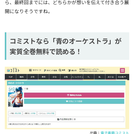
ら、最終回までには、どちらかが想いを伝えて付き合う展
開になりそうですね。
コミストなら「青のオーケストラ」が
実質全巻無料で読める！
出典：
電子書籍コミスト