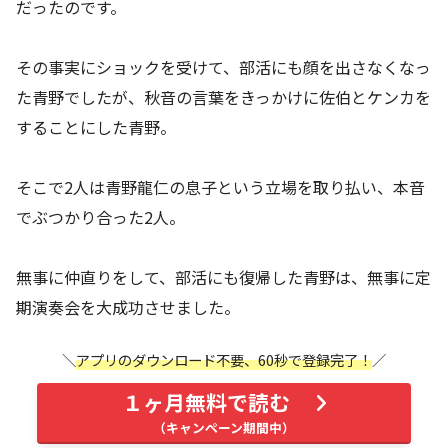
だったのです。
その事実にショックを受けて、部活にも顔を出さなくなっ
た青野でしたが、秋音の言葉をきっかけに佐伯とケンカを
することにした青野。
そこで2人は青野龍仁の息子という立場を取り払い、本音
でぶつかり合った2人。
無事に仲直りをして、部活にも復帰した青野は、無事に定
期演奏会を大成功させました。
アプリのダウンロード不要、60秒で登録完了！
１ヶ月無料で読む