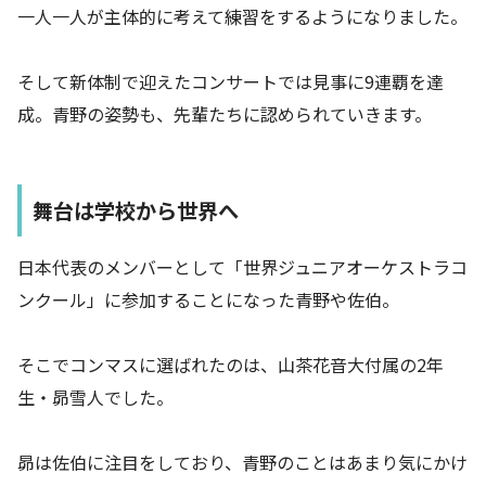
一人一人が主体的に考えて練習をするようになりました。
そして新体制で迎えたコンサートでは見事に9連覇を達
成。青野の姿勢も、先輩たちに認められていきます。
舞台は学校から世界へ
日本代表のメンバーとして「世界ジュニアオーケストラコ
ンクール」に参加することになった青野や佐伯。
そこでコンマスに選ばれたのは、山茶花音大付属の2年
生・昴雪人でした。
昴は佐伯に注目をしており、青野のことはあまり気にかけ