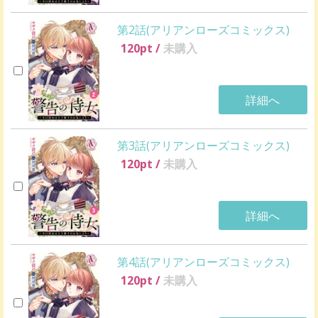
第2話(アリアンローズコミックス)
120
pt /
未購入
詳細へ
第3話(アリアンローズコミックス)
120
pt /
未購入
詳細へ
第4話(アリアンローズコミックス)
120
pt /
未購入