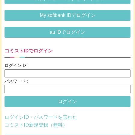
My softbank IDでログイン
au IDでログイン
コミストIDでログイン
ログインID：
パスワード：
ログイン
ログインID・パスワードを忘れた
コミストID新規登録（無料）