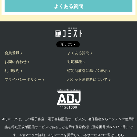
よくある質問
会員登録
よくある質問
お問い合わせ
対応機種
利用規約
特定商取引に基づく表示
プライバシーポリシー
パケット通信料について
ABJマークは、この電子書店・電子書籍配信サービスが、著作権者からコンテンツ使用許
諾を得た正規版配信サービスであることを示す登録商標（登録番号 第6091713号）で
す。ABJマークの詳細、ABJマークを掲示しているサービスの一覧はこちら