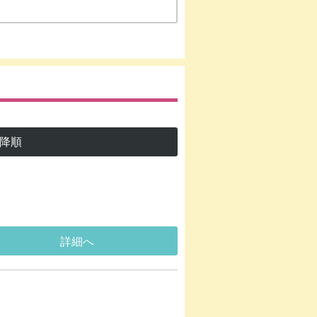
降順
詳細へ