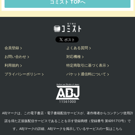
コミスト TOPへ
会員登録
よくある質問
お問い合わせ
対応機種
利用規約
特定商取引に基づく表示
プライバシーポリシー
パケット通信料について
ABJマークは、この電子書店・電子書籍配信サービスが、著作権者からコンテンツ使用許
諾を得た正規版配信サービスであることを示す登録商標（登録番号 第6091713号）で
す。ABJマークの詳細、ABJマークを掲示しているサービスの一覧はこちら