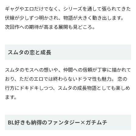
ギャグやエロだけでなく、シリーズを通して張られてきた
伏線が少しずつ明かされ、物語が大きく動き出します。
次回作への期待が高まる展開も見どころ。
スムタの恋と成長
スムタのモスへの想いや、仲間への信頼が丁寧に描かれて
おり、ただのエロでは終わらないドラマ性も魅力。 恋の
行方にドキドキしつつ、スムタの成長物語としても楽しめ
ます。
BL好きも納得のファンタジー×ガチムチ