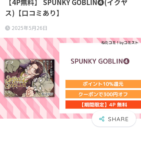
【4P無料】 SPUNKY GOBLIN❹(イクヤ
ス)【口コミあり】
2025年5月26日