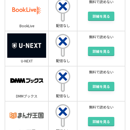
無料で読めない
詳細を見る
配信なし
BookLive
無料で読めない
詳細を見る
配信なし
U-NEXT
無料で読めない
詳細を見る
配信なし
DMMブックス
無料で読めない
詳細を見る