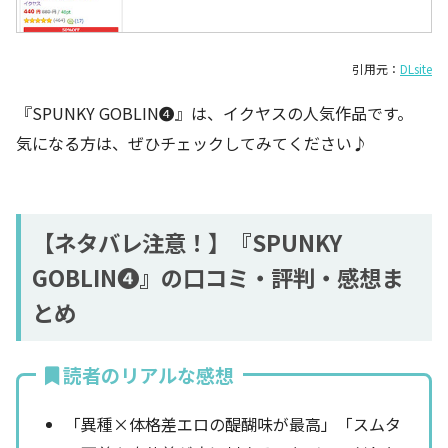
引用元：
DLsite
『SPUNKY GOBLIN❹』は、イクヤスの人気作品です。
気になる方は、ぜひチェックしてみてください♪
【ネタバレ注意！】『SPUNKY
GOBLIN❹』の口コミ・評判・感想ま
とめ
読者のリアルな感想
「異種×体格差エロの醍醐味が最高」「スムタ