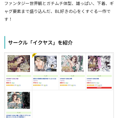
ファンタジー世界観とガチムチ体型、雄っぱい、下着、ギ
ャグ要素まで盛り込んだ、BL好きの心をくすぐる一作で
す！
サークル「イクヤス」を紹介