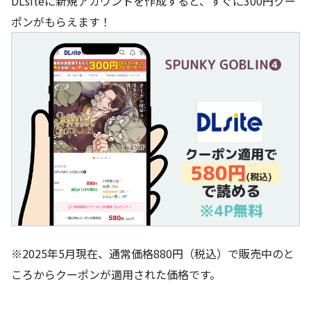
DLsiteに新規アカウントを作成すると、すぐに300円クー
ポンがもらえます！
※2025年5月現在、通常価格880円（税込）で販売中のと
ころからクーポンが適用された価格です。