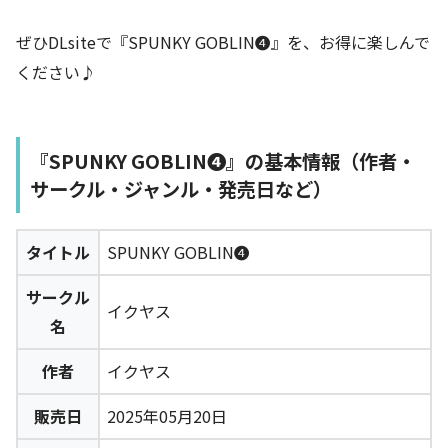
ぜひDLsiteで『SPUNKY GOBLIN❹』を、お得に楽しんで
ください♪
『SPUNKY GOBLIN❹』の基本情報（作者・
サークル・ジャンル・発売日など）
タイトル
SPUNKY GOBLIN❹
サークル
イクヤス
名
作者
イクヤス
販売日
2025年05月20日