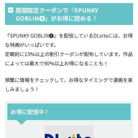
期間限定クーポンで『SPUNKY
GOBLIN❹』がお得に読める！
『SPUNKY GOBLIN❹』を配信しているDLsiteには、お得
な特典がいっぱいです。
定期的に15%以上の割引クーポンが配布しています。作品
によっては最大で90%以上お得になることも！
頻繁に情報をチェックして、お得なタイミングで漫画を楽
しみましょう！
お得に配信中！