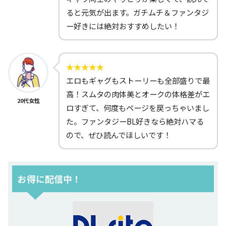
ると元気が出ます。ガチムチ＆ファンタジ
ー好きには絶対おすすめしたい！
エロもギャグもストーリーも全部盛りで最
高！スムタの肉体美とオークの体格差がエ
20代女性
ロすぎて、何度もページを戻っちゃいまし
た。ファンタジーBL好きなら絶対ハマる
ので、ぜひ読んでほしいです！
お得に配信中！