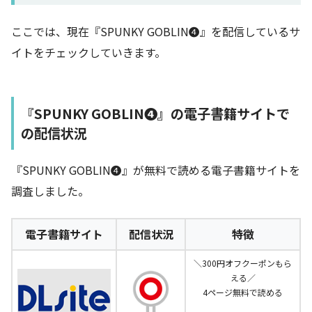
ここでは、現在『SPUNKY GOBLIN❹』を配信しているサ
イトをチェックしていきます。
『SPUNKY GOBLIN❹』の電子書籍サイトで
の配信状況
『SPUNKY GOBLIN❹』が無料で読める電子書籍サイトを
調査しました。
電子書籍サイト
配信状況
特徴
＼300円オフクーポンもら
える／
4ページ無料で読める