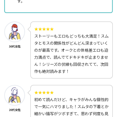
す。
ストーリーもエロもどっちも大満足！スム
タとモスの関係性がどんどん深まっていく
30代女性
のが最高です。オークとの体格差エロも迫
力満点で、読んでてドキドキが止まりませ
ん！シリーズの伏線も回収されてて、次回
作も絶対読みます！
初めて読んだけど、キャラがみんな個性的
で一気にハマりました！スムタの下着とか
20代女性
細かい描写がツボすぎて、思わず何度も見