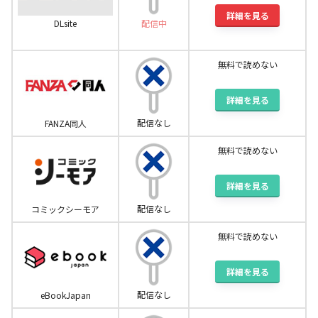
詳細を見る
DLsite
配信中
無料で読めない
詳細を見る
配信なし
FANZA同人
無料で読めない
詳細を見る
配信なし
コミックシーモア
無料で読めない
詳細を見る
配信なし
eBookJapan