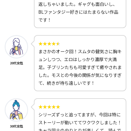
返しちゃいました。ギャグも面白いし、
BLファンタジー好きにはたまらない作品
です！
まさかのオーク回！スムタの健気さに胸キ
ュンしつつ、エロはしっかり濃厚で大満
20代女性
足。子ブリンたちも可愛すぎて癒やされま
した。モスとの今後の関係が気になりすぎ
て、続きが待ち遠しいです！
シリーズずっと追ってますが、今回は特に
ストーリーが動いててワクワクしました！
30代女性
キャラ同士のやりとりが楽しくて、読んで