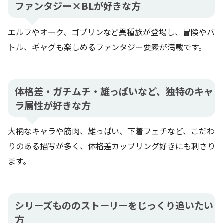
ファンタジー×BLが好きな方
エルフやオーク、ゴブリンなど異種族が登場し、冒険やバ
トル、ギャグも楽しめるファンタジー要素が満載です。
体格差・ガチムチ・雄っぱいなど、独特のキャ
ラ属性が好きな方
大柄なキャラや筋肉、雄っぱい、下着フェチなど、こだわ
りのある描写が多く、体格差カップリング好きにも刺さり
ます。
シリーズもののストーリーをじっくり追いたい
方