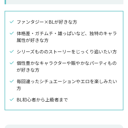
ファンタジー×BLが好きな方
体格差・ガチムチ・雄っぱいなど、独特のキャラ
属性が好きな方
シリーズもののストーリーをじっくり追いたい方
個性豊かなキャラクターや賑やかなパーティもの
が好きな方
毎回違ったシチュエーションやエロを楽しみたい
方
BL初心者から上級者まで