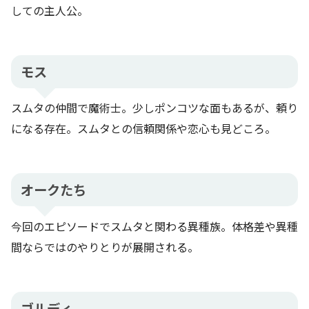
しての主人公。
モス
スムタの仲間で魔術士。少しポンコツな面もあるが、頼り
になる存在。スムタとの信頼関係や恋心も見どころ。
オークたち
今回のエピソードでスムタと関わる異種族。体格差や異種
間ならではのやりとりが展開される。
ゴルディ