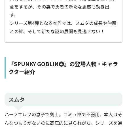
意をするが、その裏で勇者の新たな思惑も動き出
す。
シリーズ第4弾となる本作では、スムタの成長や仲間
との絆、そして新たな謎の展開も見逃せない！
『SPUNKY GOBLIN❹』の登場人物・キャラ
クター紹介
スムタ
ハーフエルフの息子で剣士。コミュ障で不器用、本人はそ
んなつもりがないのに高圧的に見られがち。シリーズを通