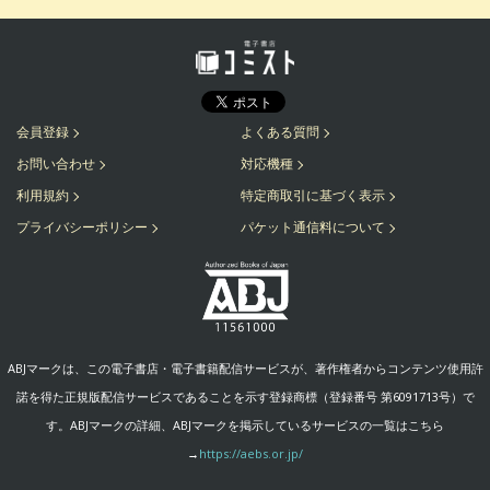
会員登録
よくある質問
お問い合わせ
対応機種
利用規約
特定商取引に基づく表示
プライバシーポリシー
パケット通信料について
ABJマークは、この電子書店・電子書籍配信サービスが、著作権者からコンテンツ使用許
諾を得た正規版配信サービスであることを示す登録商標（登録番号 第6091713号）で
す。ABJマークの詳細、ABJマークを掲示しているサービスの一覧はこちら
→
https://aebs.or.jp/