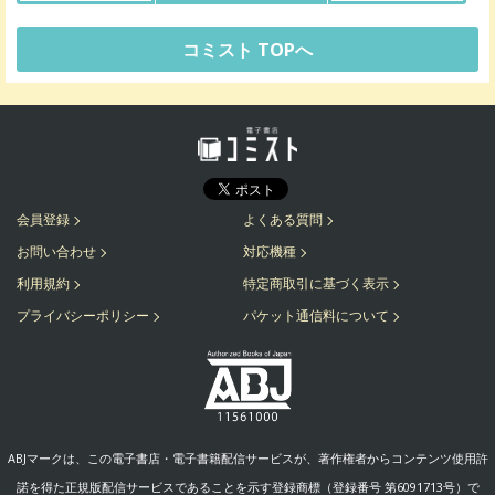
コミスト TOPへ
会員登録
よくある質問
お問い合わせ
対応機種
利用規約
特定商取引に基づく表示
プライバシーポリシー
パケット通信料について
ABJマークは、この電子書店・電子書籍配信サービスが、著作権者からコンテンツ使用許
諾を得た正規版配信サービスであることを示す登録商標（登録番号 第6091713号）で