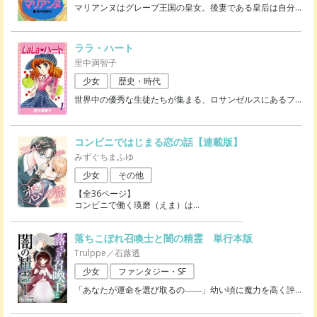
マリアンヌはグレープ王国の皇女。後妻である皇后は自分
…
ララ・ハート
里中満智子
少女
歴史・時代
世界中の優秀な生徒たちが集まる、ロサンゼルスにあるフ
…
コンビニではじまる恋の話【連載版】
みずぐちまふゆ
少女
その他
【全36ページ】
コンビニで働く瑛磨（えま）は
…
落ちこぼれ召喚士と闇の精霊 単行本版
Trulppe／石蕗透
少女
ファンタジー・SF
「あなたが運命を選び取るの――」幼い頃に魔力を高く評
…