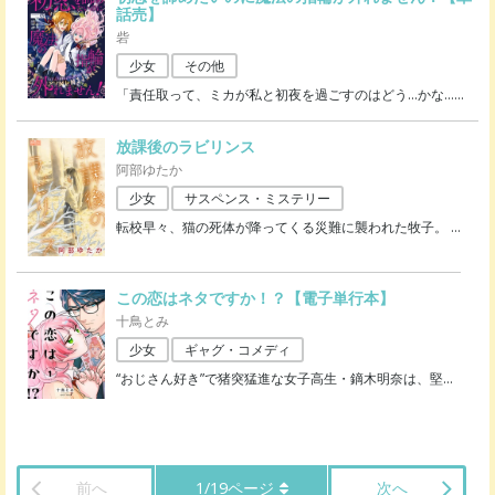
話売】
砦
少女
その他
「責任取って、ミカが私と初夜を過ごすのはどう…かな…
…
放課後のラビリンス
阿部ゆたか
少女
サスペンス・ミステリー
転校早々、猫の死体が降ってくる災難に襲われた牧子。
…
この恋はネタですか！？【電子単行本】
十鳥とみ
少女
ギャグ・コメディ
“おじさん好き”で猪突猛進な女子高生・鏑木明奈は、堅
…
前へ
1
/
19
ページ
次へ