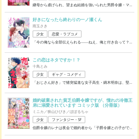
継母から虐げられ、望まぬ結婚を強いられた男爵令嬢・マ
…
好きになったら終わりの一ノ瀬くん
雨玉さき
少女
恋愛・ラブコメ
「今の俺なら全部伝えられる――ねえ、俺と付き合って？
…
この恋はネタですか！？
十鳥とみ
少女
ギャグ・コメディ
「おじさん好き」で猪突猛進な女子高生・鏑木明奈は、堅
…
婚約破棄された貧乏伯爵令嬢ですが、憧れの冷徹王
弟に溺愛されています コミック版 （分冊版）
ミニカ／狭山ひびき／ぽぽるちゃ
少女
ファンタジー・SF
伯爵令嬢のレナは夜会で婚約者から「子爵令嬢との子がで
…