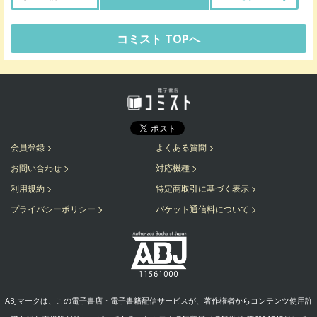
コミスト TOPへ
会員登録
よくある質問
お問い合わせ
対応機種
利用規約
特定商取引に基づく表示
プライバシーポリシー
パケット通信料について
ABJマークは、この電子書店・電子書籍配信サービスが、著作権者からコンテンツ使用許