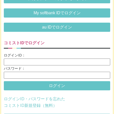
My softbank IDでログイン
au IDでログイン
コミストIDでログイン
ログインID：
パスワード：
ログイン
ログインID・パスワードを忘れた
コミストID新規登録（無料）