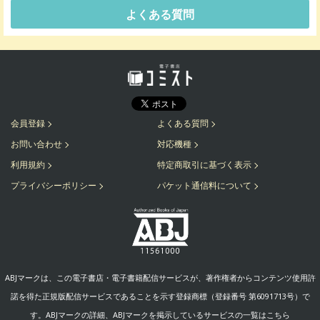
よくある質問
会員登録
よくある質問
お問い合わせ
対応機種
利用規約
特定商取引に基づく表示
プライバシーポリシー
パケット通信料について
ABJマークは、この電子書店・電子書籍配信サービスが、著作権者からコンテンツ使用許
諾を得た正規版配信サービスであることを示す登録商標（登録番号 第6091713号）で
す。ABJマークの詳細、ABJマークを掲示しているサービスの一覧はこちら