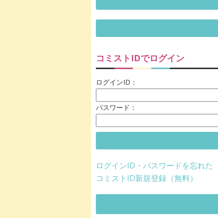
コミストIDでログイン
ログインID：
パスワード：
ログインID・パスワードを忘れた
コミストID新規登録（無料）