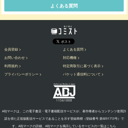
よくある質問
会員登録
よくある質問
お問い合わせ
対応機種
利用規約
特定商取引に基づく表示
プライバシーポリシー
パケット通信料について
ABJマークは、この電子書店・電子書籍配信サービスが、著作権者からコンテンツ使用許
諾を得た正規版配信サービスであることを示す登録商標（登録番号 第6091713号）で
す。ABJマークの詳細、ABJマークを掲示しているサービスの一覧はこちら