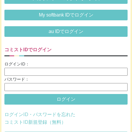
My softbank IDでログイン
au IDでログイン
コミストIDでログイン
ログインID：
パスワード：
ログイン
ログインID・パスワードを忘れた
コミストID新規登録（無料）