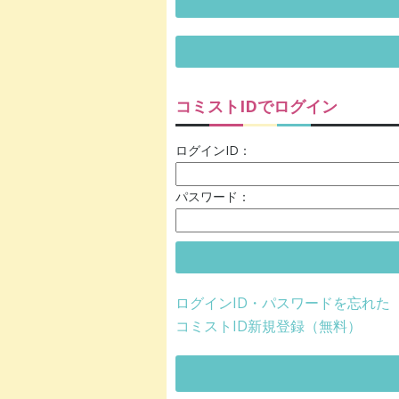
コミストIDでログイン
ログインID：
パスワード：
ログインID・パスワードを忘れた
コミストID新規登録（無料）