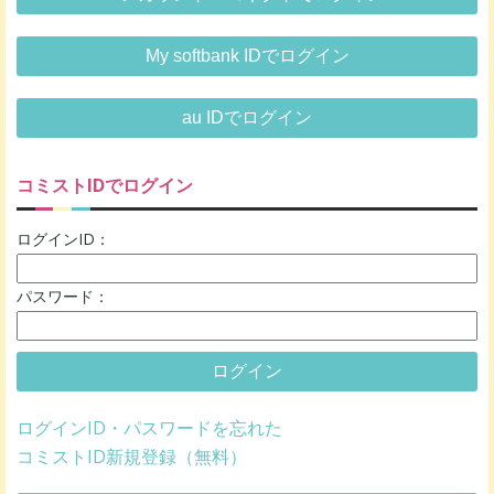
My softbank IDでログイン
au IDでログイン
コミストIDでログイン
ログインID：
パスワード：
ログイン
ログインID・パスワードを忘れた
コミストID新規登録（無料）