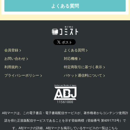
よくある質問
会員登録
よくある質問
お問い合わせ
対応機種
利用規約
特定商取引に基づく表示
プライバシーポリシー
パケット通信料について
ABJマークは、この電子書店・電子書籍配信サービスが、著作権者からコンテンツ使用許
諾を得た正規版配信サービスであることを示す登録商標（登録番号 第6091713号）で
す。ABJマークの詳細、ABJマークを掲示しているサービスの一覧はこちら