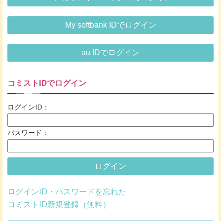
My softbank IDでログイン
au IDでログイン
コミストIDでログイン
ログインID：
パスワード：
ログイン
ログインID・パスワードを忘れた
コミストID新規登録（無料）