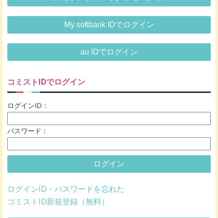
My softbank IDでログイン
au IDでログイン
コミストIDでログイン
ログインID：
パスワード：
ログイン
ログインID・パスワードを忘れた
コミストID新規登録（無料）