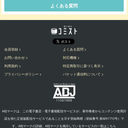
よくある質問
会員登録
よくある質問
お問い合わせ
対応機種
利用規約
特定商取引に基づく表示
プライバシーポリシー
パケット通信料について
ABJマークは、この電子書店・電子書籍配信サービスが、著作権者からコンテンツ使用許
諾を得た正規版配信サービスであることを示す登録商標（登録番号 第6091713号）で
す。ABJマークの詳細、ABJマークを掲示しているサービスの一覧はこちら