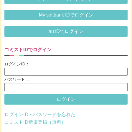
My softbank IDでログイン
au IDでログイン
コミストIDでログイン
ログインID：
パスワード：
ログイン
ログインID・パスワードを忘れた
コミストID新規登録（無料）