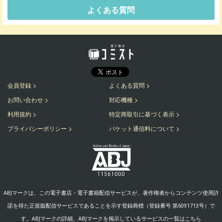
よくある質問
会員登録
よくある質問
お問い合わせ
対応機種
利用規約
特定商取引に基づく表示
プライバシーポリシー
パケット通信料について
ABJマークは、この電子書店・電子書籍配信サービスが、著作権者からコンテンツ使用許
諾を得た正規版配信サービスであることを示す登録商標（登録番号 第6091713号）で
す。ABJマークの詳細、ABJマークを掲示しているサービスの一覧はこちら