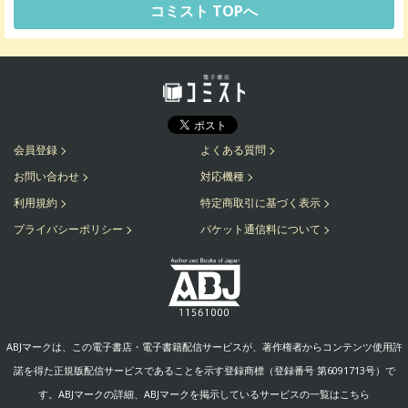
コミスト TOPへ
会員登録
よくある質問
お問い合わせ
対応機種
利用規約
特定商取引に基づく表示
プライバシーポリシー
パケット通信料について
ABJマークは、この電子書店・電子書籍配信サービスが、著作権者からコンテンツ使用許
諾を得た正規版配信サービスであることを示す登録商標（登録番号 第6091713号）で
す。ABJマークの詳細、ABJマークを掲示しているサービスの一覧はこちら