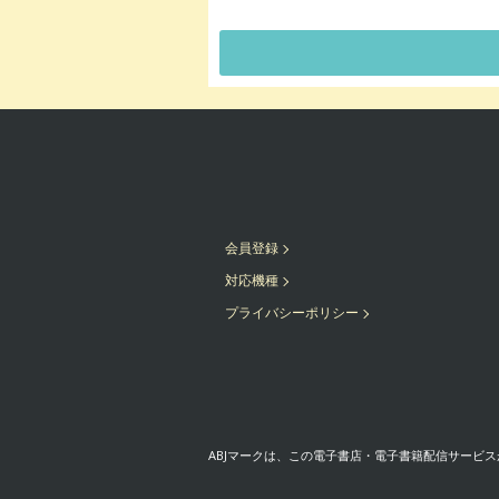
会員登録
対応機種
プライバシーポリシー
ABJマークは、この電子書店・電子書籍配信サービス