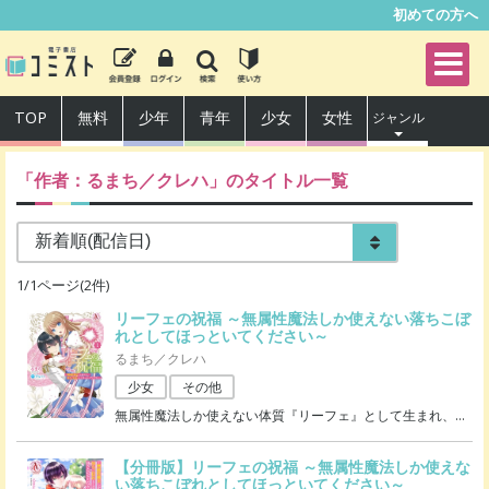
初めての方へ
TOP
無料
少年
青年
少女
女性
ジャンル
「作者：
るまち／クレハ
」のタイトル一覧
1
/
1
ページ(
2
件)
リーフェの祝福 ～無属性魔法しか使えない落ちこぼ
れとしてほっといてください～
るまち／クレハ
少女
その他
無属性魔法しか使えない体質『リーフェ』として生まれ、
…
【分冊版】リーフェの祝福 ～無属性魔法しか使えな
い落ちこぼれとしてほっといてください～